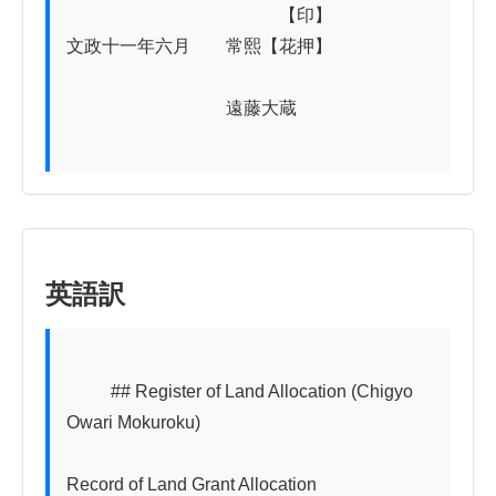
　　　　　　　　　　　　【印】

文政十一年六月　　常熙【花押】

　　　　　　　　　遠藤大蔵

英語訳
          ## Register of Land Allocation (Chigyo 
Owari Mokuroku)

Record of Land Grant Allocation
