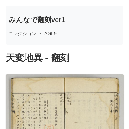
みんなで翻刻ver1
コレクション: STAGE9
天変地異 - 翻刻