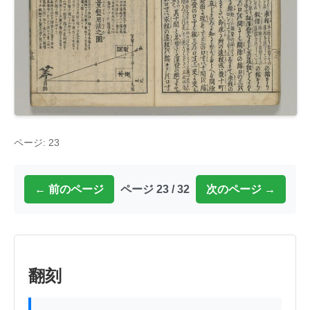
ページ: 23
← 前のページ
ページ 23 / 32
次のページ →
翻刻