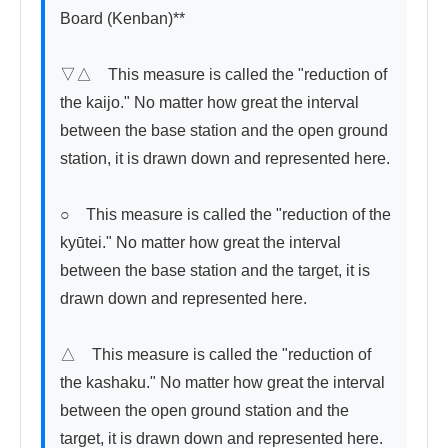
Board (Kenban)**

▽△　This measure is called the "reduction of 
the kaijo." No matter how great the interval 
between the base station and the open ground 
station, it is drawn down and represented here.

○　This measure is called the "reduction of the 
kyūtei." No matter how great the interval 
between the base station and the target, it is 
drawn down and represented here.

△　This measure is called the "reduction of 
the kashaku." No matter how great the interval 
between the open ground station and the 
target, it is drawn down and represented here.
