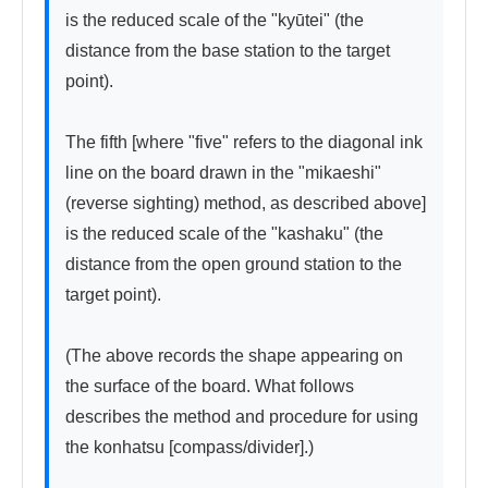
is the reduced scale of the "kyūtei" (the 
distance from the base station to the target 
point).

The fifth [where "five" refers to the diagonal ink 
line on the board drawn in the "mikaeshi" 
(reverse sighting) method, as described above] 
is the reduced scale of the "kashaku" (the 
distance from the open ground station to the 
target point).

(The above records the shape appearing on 
the surface of the board. What follows 
describes the method and procedure for using 
the konhatsu [compass/divider].)
