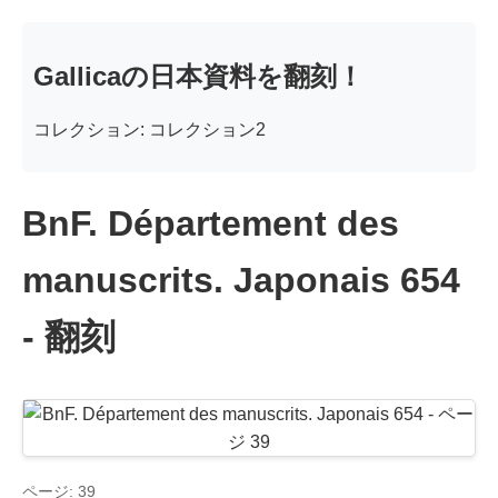
Gallicaの日本資料を翻刻！
コレクション: コレクション2
BnF. Département des
manuscrits. Japonais 654
- 翻刻
ページ: 39