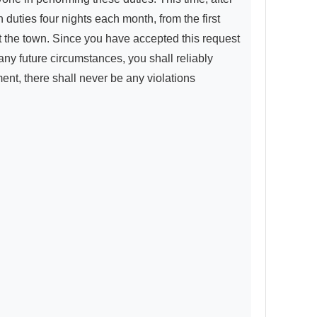
duties four nights each month, from the first 
 the town. Since you have accepted this request 
y future circumstances, you shall reliably 
nt, there shall never be any violations 