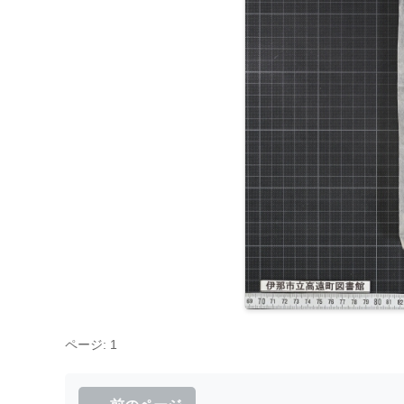
ページ: 1