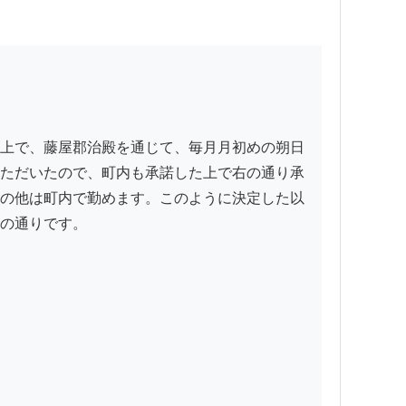
上で、藤屋郡治殿を通じて、毎月月初めの朔日
ただいたので、町内も承諾した上で右の通り承
の他は町内で勤めます。このように決定した以
の通りです。
