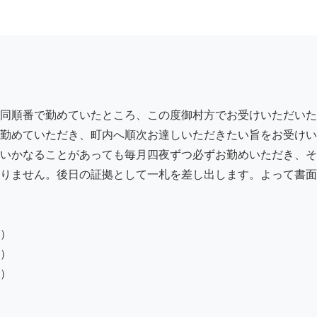
同順番で勤めていたところ、この度御村方でお受けいただいた
勤めていただき、町内へ順次お達しいただきたい旨をお受けい
いかなることがあっても毎月四夜ずつ必ずお勤めいただき、そ
りません。後日の証拠として一札を差し出します。よって書面
）

）

）
