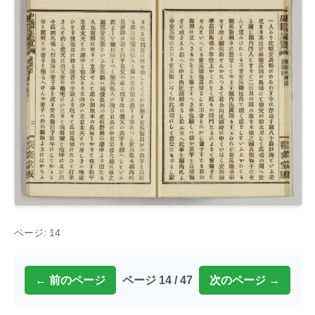
ページ: 14
← 前のページ
ページ 14 / 47
次のページ →