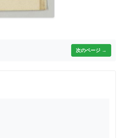
次のページ →