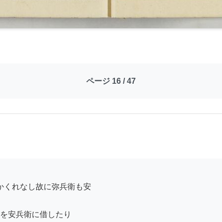
ページ 16 / 47
を安兵衛に借したり
