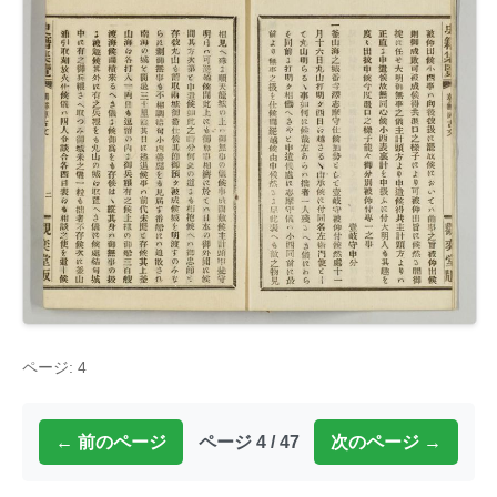
ページ: 4
← 前のページ
ページ 4 / 47
次のページ →