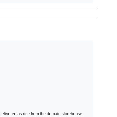
livered as rice from the domain storehouse
