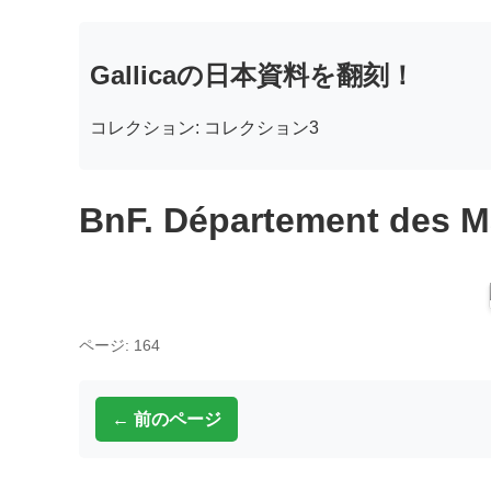
Gallicaの日本資料を翻刻！
コレクション: コレクション3
BnF. Département des M
ページ: 164
← 前のページ