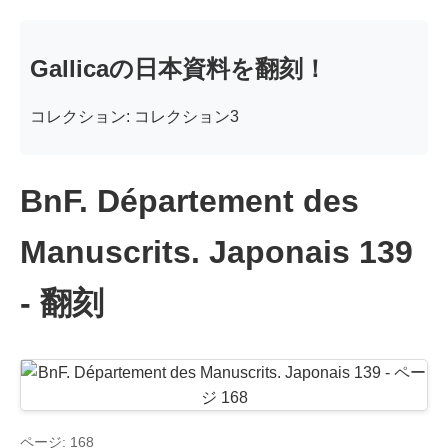
Gallicaの日本資料を翻刻！
コレクション: コレクション3
BnF. Département des
Manuscrits. Japonais 139
- 翻刻
ページ: 168