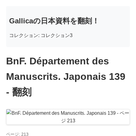
Gallicaの日本資料を翻刻！
コレクション: コレクション3
BnF. Département des
Manuscrits. Japonais 139
- 翻刻
ページ: 213