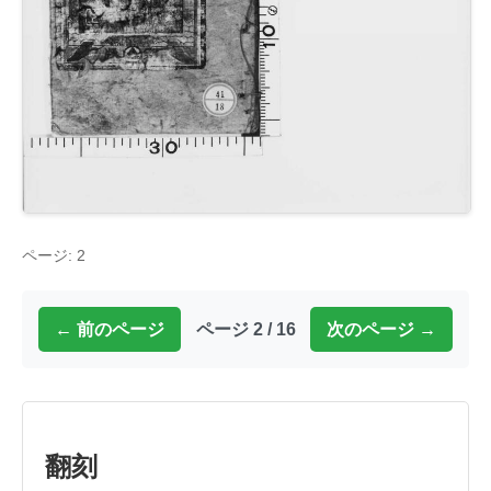
ページ: 2
← 前のページ
ページ 2 / 16
次のページ →
翻刻