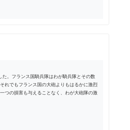
それでもフランス国の大砲よりもはるかに激烈
一つの損害も与えることなく、わが大砲隊の激