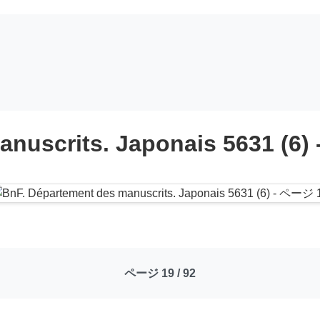
anuscrits. Japonais 5631 (6)
ページ 19 / 92