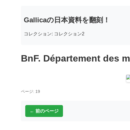
Gallicaの日本資料を翻刻！
コレクション: コレクション2
BnF. Département des m
ページ: 19
← 前のページ