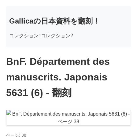
Gallicaの日本資料を翻刻！
コレクション: コレクション2
BnF. Département des
manuscrits. Japonais
5631 (6) - 翻刻
ページ: 38