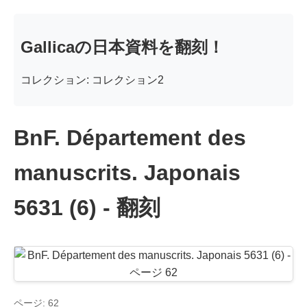
Gallicaの日本資料を翻刻！
コレクション: コレクション2
BnF. Département des
manuscrits. Japonais
5631 (6) - 翻刻
ページ: 62