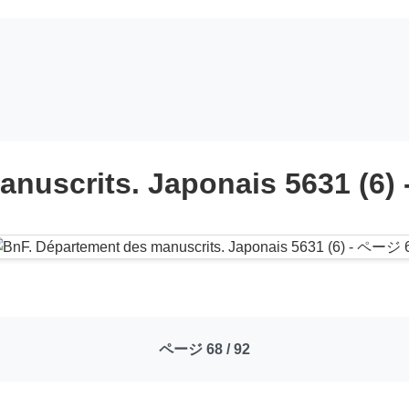
anuscrits. Japonais 5631 (6)
ページ 68 / 92