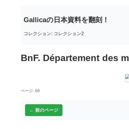
Gallicaの日本資料を翻刻！
コレクション: コレクション2
BnF. Département des m
ページ: 68
← 前のページ