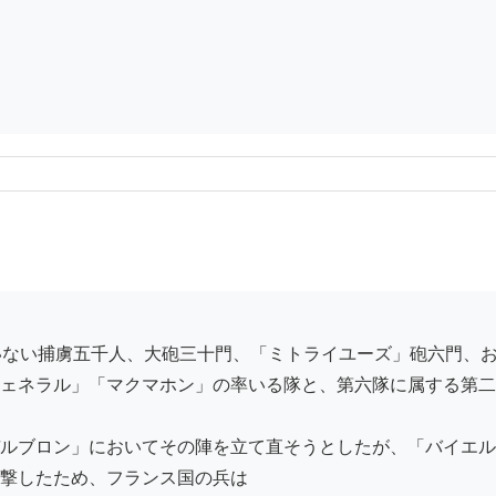
ェネラル」「マクマホン」の率いる隊と、第六隊に属する第二
ルブロン」においてその陣を立て直そうとしたが、「バイエル
撃したため、フランス国の兵は
