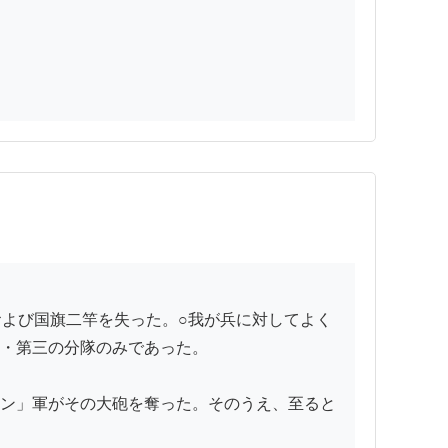
・第三の分隊のみであった。

ン」軍がその大砲を奪った。そのうえ、至ると