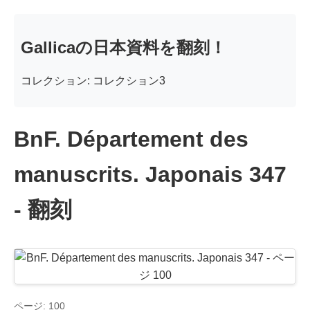
Gallicaの日本資料を翻刻！
コレクション: コレクション3
BnF. Département des
manuscrits. Japonais 347
- 翻刻
ページ: 100