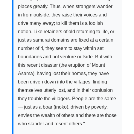
places greatly. Thus, when strangers wander 
in from outside, they raise their voices and 
drive many away; to kill them is a foolish 
notion. Like retainers of old returning to life, or 
just as samurai domains are fixed at a certain 
number of ri, they seem to stay within set 
boundaries and not venture outside. But with 
this recent disaster (the eruption of Mount 
Asama), having lost their homes, they have 
been driven down into the villages, finding 
themselves utterly lost, and in their confusion 
they trouble the villagers. People are the same 
— just as a boar (inoko), driven by poverty, 
envies the wealth of others and there are those 
who slander and resent others."
