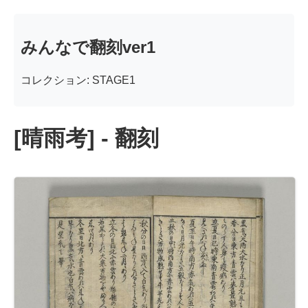
みんなで翻刻ver1
コレクション: STAGE1
[晴雨考] - 翻刻