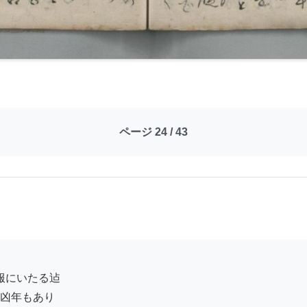
ページ 24 / 43
凶年もあり
