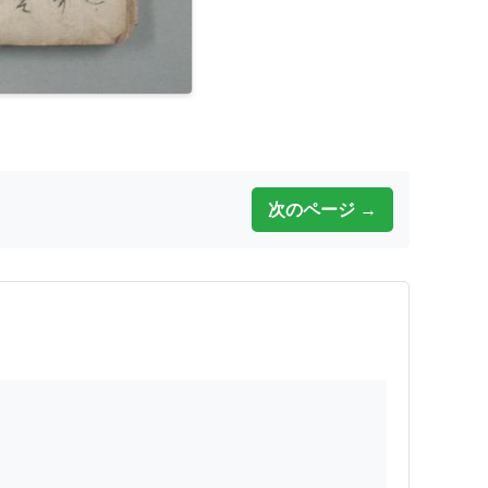
次のページ →