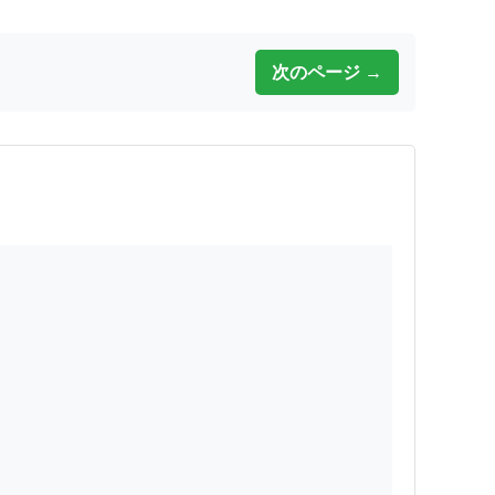
次のページ →