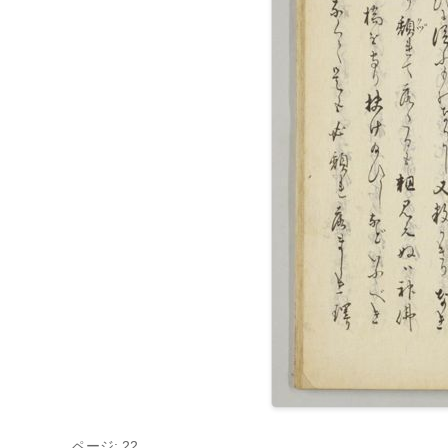
ページ: 22