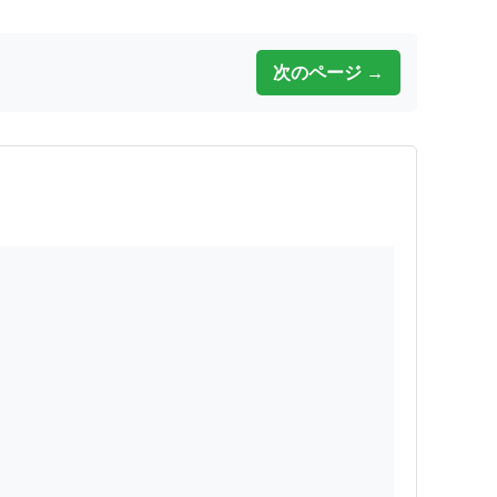
次のページ →