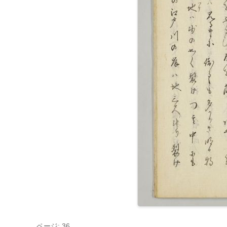
ページ: 36