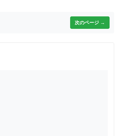
次のページ →