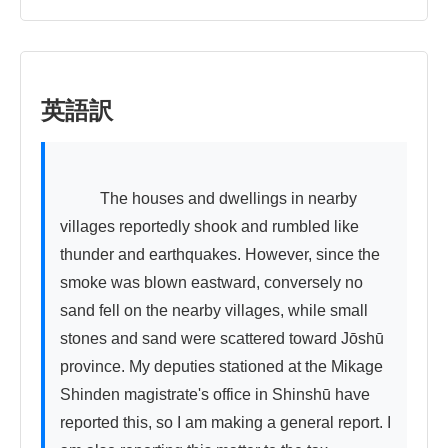
英語訳
          The houses and dwellings in nearby 
villages reportedly shook and rumbled like 
thunder and earthquakes. However, since the 
smoke was blown eastward, conversely no 
sand fell on the nearby villages, while small 
stones and sand were scattered toward Jōshū 
province. My deputies stationed at the Mikage 
Shinden magistrate's office in Shinshū have 
reported this, so I am making a general report. I 