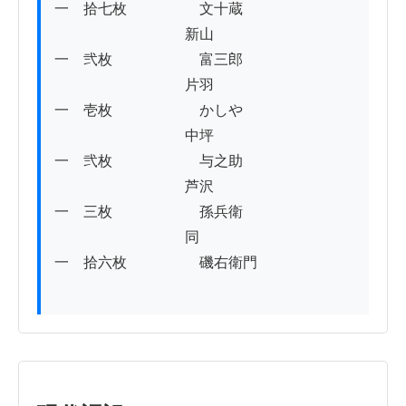
一　拾七枚　　　　　文十蔵

　　　　　　　　　新山

一　弐枚　　　　　　富三郎

　　　　　　　　　片羽

一　壱枚　　　　　　かしや

　　　　　　　　　中坪

一　弐枚　　　　　　与之助

　　　　　　　　　芦沢

一　三枚　　　　　　孫兵衛

　　　　　　　　　同

一　拾六枚　　　　　磯右衛門
