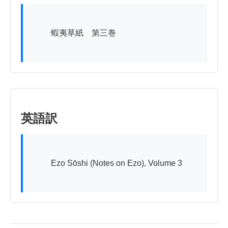
          蝦夷草紙　第三巻

英語訳
          Ezo Sōshi (Notes on Ezo), Volume 3
