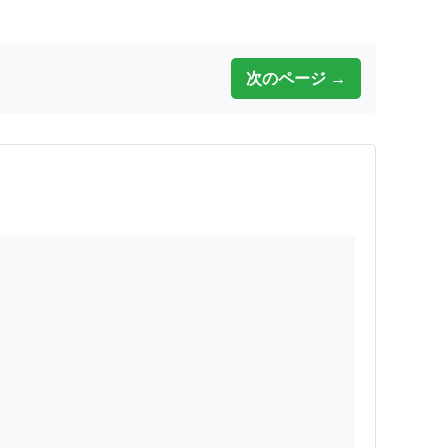
次のページ →