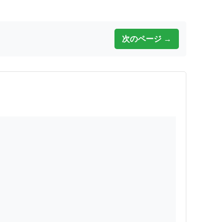
次のページ →