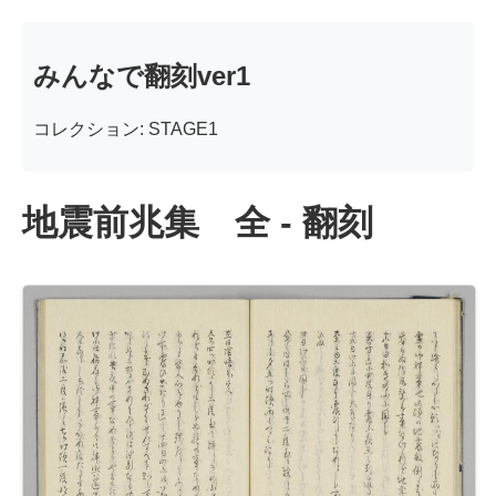
みんなで翻刻ver1
コレクション: STAGE1
地震前兆集 全 - 翻刻