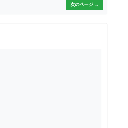
次のページ →