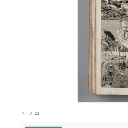
ページ: 21