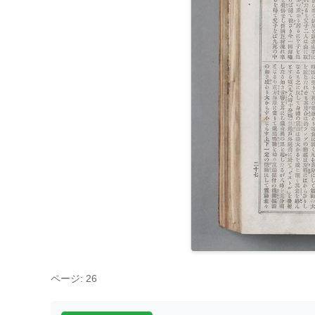
ページ: 26