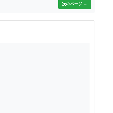
次のページ →