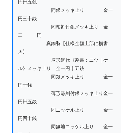
円卅五銭

　　　　　　　同銀メッキ上り　　　　金一
円三十銭

　　　　　　　同彫刻付銀メッキ上り　金
二　　　円

　　　　　　真鍮製【仕様金額上部に横書
き】

　　　　　　　厚形網代《割書：ニツ｜ケ
ル》メッキ上り　金一円十五銭

　　　　　　　同銀メッキ上り　　　　金一
円十銭

　　　　　　　薄形彫刻付銀メッキ上り金一
円卅五銭

　　　　　　　同ニッケル上り　　　　金一
円四十銭

　　　　　　　同無地ニッケル上り　　金一