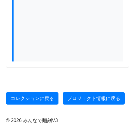
コレクションに戻る
プロジェクト情報に戻る
© 2026 みんなで翻刻V3