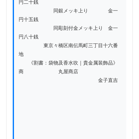
円二十銭

　　　　　　　同銀メッキ上り　　　　金一
円十五銭

　　　　　　　同彫刻付金メッキ上り　金一
円八十銭

　　　　　東京々橋区南伝馬町三丁目十六番
地

　　《割書：袋物及香水吹｜貴金属装飾品》
商　　　　　　　丸屋商店

　　　　　　　　　　　　　　　　金子直吉
