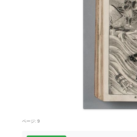
ページ: 9