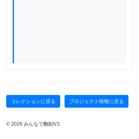
コレクションに戻る
プロジェクト情報に戻る
© 2026 みんなで翻刻V3