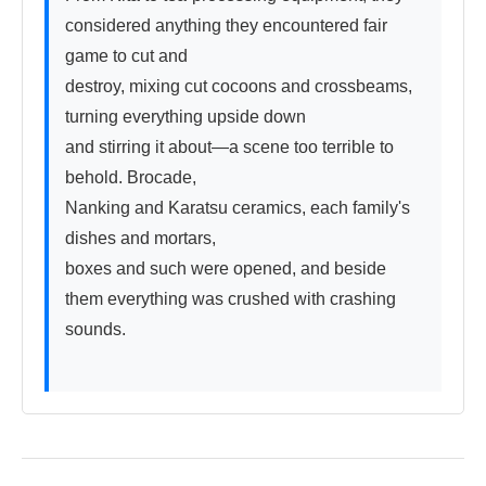
considered anything they encountered fair 
game to cut and

destroy, mixing cut cocoons and crossbeams, 
turning everything upside down

and stirring it about—a scene too terrible to 
behold. Brocade,

Nanking and Karatsu ceramics, each family's 
dishes and mortars,

boxes and such were opened, and beside 
them everything was crushed with crashing 
sounds.
