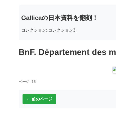
Gallicaの日本資料を翻刻！
コレクション: コレクション3
BnF. Département des m
ページ: 16
← 前のページ