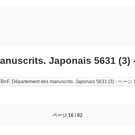
anuscrits. Japonais 5631 (3)
ページ 16 / 82