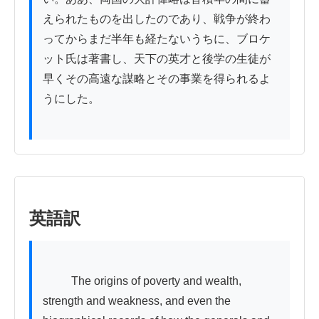
えられたものを出したのであり、戦争が終わ
ってからまだ半年も経たないうちに、ブロケ
ット氏は著書し、天下の英才と後学の生徒が
早くその高遠な謀略とその事業を得られるよ
うにした。

英語訳
          The origins of poverty and wealth, 
strength and weakness, and even the 