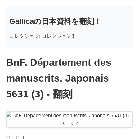
Gallicaの日本資料を翻刻！
コレクション: コレクション3
BnF. Département des
manuscrits. Japonais
5631 (3) - 翻刻
ページ: 4