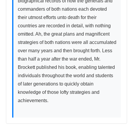
biographical records of how the generals and 
commanders of both nations each devoted 
their utmost efforts unto death for their 
countries are recorded in detail, with nothing 
omitted. Ah, the great plans and magnificent 
strategies of both nations were all accumulated 
over many years and then brought forth. Less 
than half a year after the war ended, Mr. 
Brockett published his book, enabling talented 
individuals throughout the world and students 
of later generations to quickly obtain 
knowledge of those lofty strategies and 
achievements.
