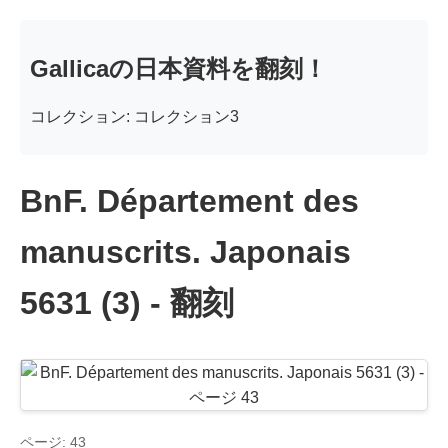
Gallicaの日本資料を翻刻！
コレクション: コレクション3
BnF. Département des
manuscrits. Japonais
5631 (3) - 翻刻
ページ: 43