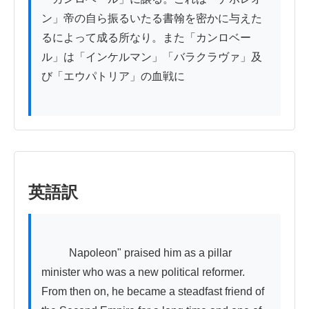
ン」帝の自ら振るいたる書翰を密かに与えた
るによって成る所なり。また「カンロベー
ル」は「インケルマン」「バラクラヴァ」及
び「エウパトリア」の血戦に

英語訳
          Napoleon" praised him as a pillar 
minister who was a new political reformer. 
From then on, he became a steadfast friend of 