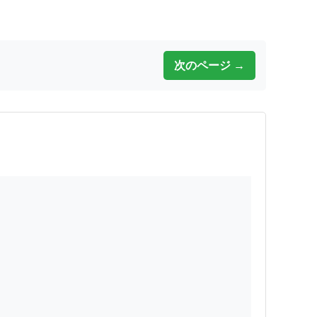
次のページ →