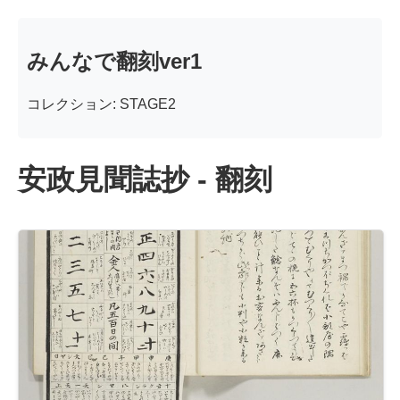
みんなで翻刻ver1
コレクション: STAGE2
安政見聞誌抄 - 翻刻