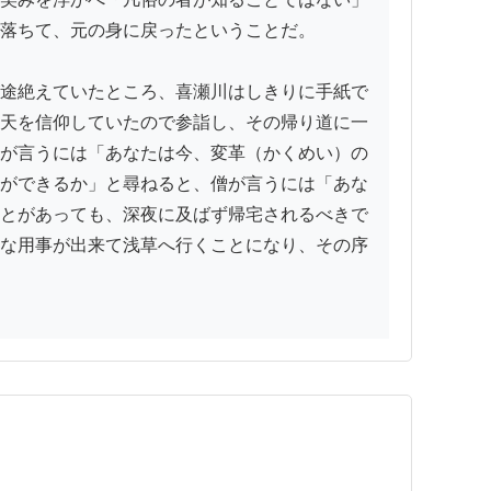
落ちて、元の身に戻ったということだ。

途絶えていたところ、喜瀬川はしきりに手紙で
天を信仰していたので参詣し、その帰り道に一
が言うには「あなたは今、変革（かくめい）の
ができるか」と尋ねると、僧が言うには「あな
とがあっても、深夜に及ばず帰宅されるべきで
な用事が出来て浅草へ行くことになり、その序