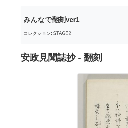
みんなで翻刻ver1
コレクション: STAGE2
安政見聞誌抄 - 翻刻