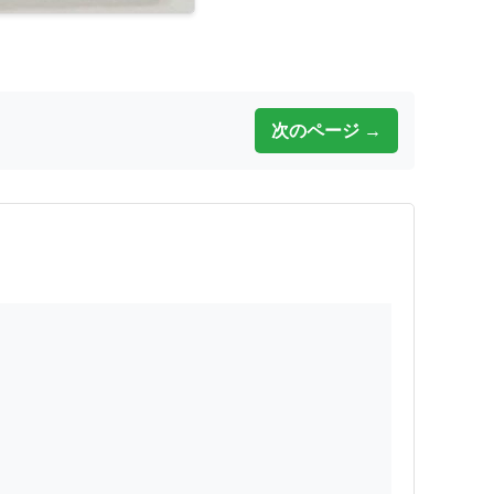
次のページ →