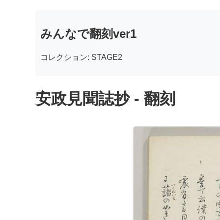
みんなで翻刻ver1
コレクション: STAGE2
安政見聞誌抄 - 翻刻