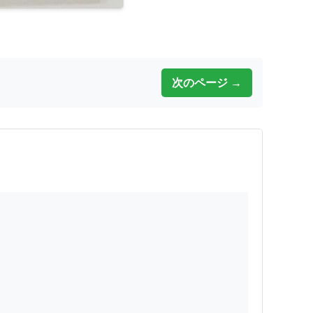
次のページ →