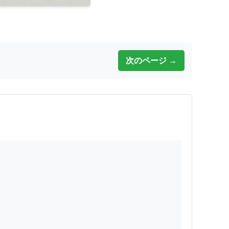
次のページ →