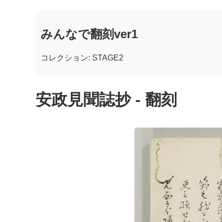
みんなで翻刻ver1
コレクション: STAGE2
安政見聞誌抄 - 翻刻