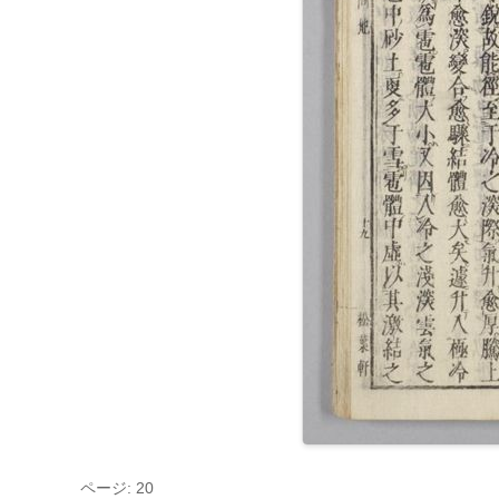
ページ: 20