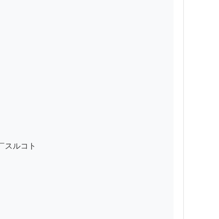


スルコト
