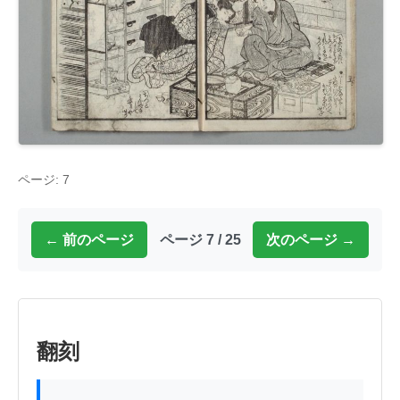
ページ: 7
← 前のページ
ページ 7 / 25
次のページ →
翻刻