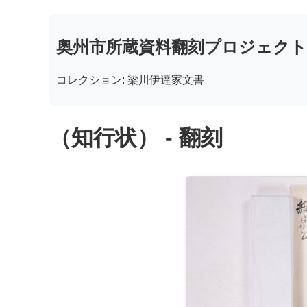
奥州市所蔵資料翻刻プロジェクト
コレクション: 梁川伊達家文書
（知行状） - 翻刻