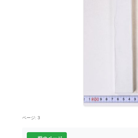
ページ: 3