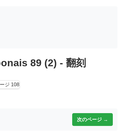
onais 89 (2) - 翻刻
次のページ →