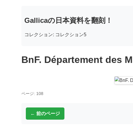
Gallicaの日本資料を翻刻！
コレクション: コレクション5
BnF. Département des M
ページ: 108
← 前のページ