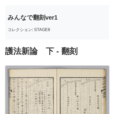
みんなで翻刻ver1
コレクション: STAGE8
護法新論 下 - 翻刻