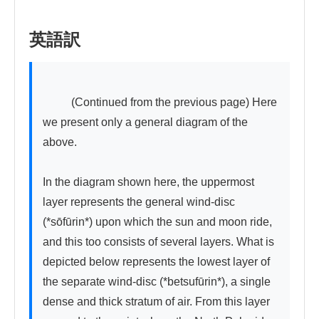
英語訳
          (Continued from the previous page) Here 
we present only a general diagram of the 
above.

In the diagram shown here, the uppermost 
layer represents the general wind-disc 
(*sōfūrin*) upon which the sun and moon ride, 
and this too consists of several layers. What is 
depicted below represents the lowest layer of 
the separate wind-disc (*betsufūrin*), a single 
dense and thick stratum of air. From this layer 