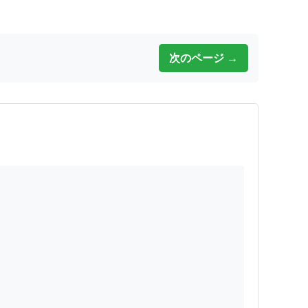
次のページ →