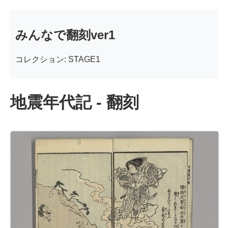
みんなで翻刻ver1
コレクション: STAGE1
地震年代記 - 翻刻