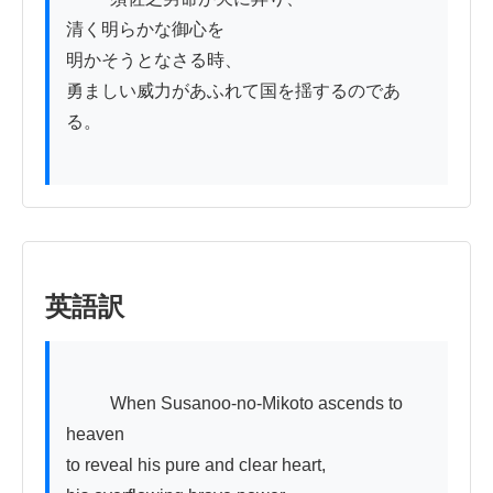
清く明らかな御心を

明かそうとなさる時、

勇ましい威力があふれて国を揺するのであ
る。

英語訳
          When Susanoo-no-Mikoto ascends to 
heaven

to reveal his pure and clear heart,
